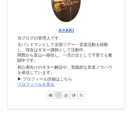
A®️AKI
当ブログの管理人です。
元バンドマンとして全国ツアー・音楽活動を経験
し、現在はギター講師として活動中。
関西から富山へ移住し、一児の父として子育ても奮
闘中です。
初心者向けのギター解説や、実践的な音楽ノウハウ
を発信しています。
▶ プロフィール詳細はこちら
プロフィールを見る