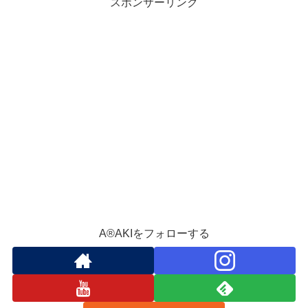
スポンサーリンク
A®️AKIをフォローする