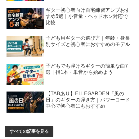
ギター初心者向け自宅練習アンプおす
すめ5選｜小音量・ヘッドホン対応で
比較
子ども用ギターの選び方｜年齢・身長
別サイズと初心者におすすめのモデル
子どもでも弾けるギターの簡単な曲7
選｜指1本・単音から始めよう
【TABあり】ELLEGARDEN「風の
日」のギターの弾き方｜パワーコード
中心で初心者にもおすすめ
すべての記事を見る