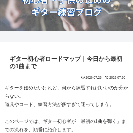
ギター初心者ロードマップ｜今日から最初
の1曲まで
2026.07.23
2026.07.30
ギターを始めたいけれど、何から練習すればいいのか分か
らない。
道具やコード、練習方法が多すぎて迷ってしまう。
このページでは、ギター初心者が「最初の1曲を弾く」ま
での流れを、順番に紹介します。