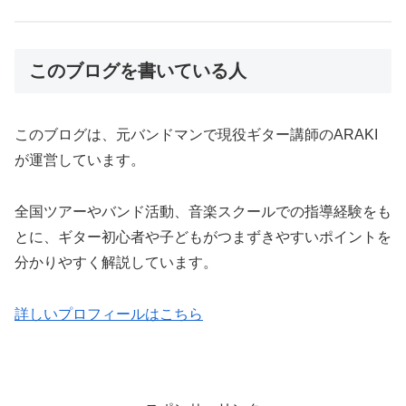
このブログを書いている人
このブログは、元バンドマンで現役ギター講師のARAKI
が運営しています。
全国ツアーやバンド活動、音楽スクールでの指導経験をも
とに、ギター初心者や子どもがつまずきやすいポイントを
分かりやすく解説しています。
詳しいプロフィールはこちら