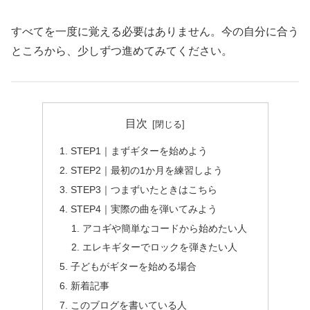
すべてを一度に覚える必要はありません。今の自分に合う
ところから、少しずつ進めてみてください。
目次
STEP1｜まずギターを始めよう
STEP2｜最初の1か月を練習しよう
STEP3｜つまずいたときはこちら
STEP4｜実際の曲を弾いてみよう
アコギや簡単なコードから始めたい人
エレキギターでロックを弾きたい人
子どもがギターを始める場合
新着記事
このブログを書いている人