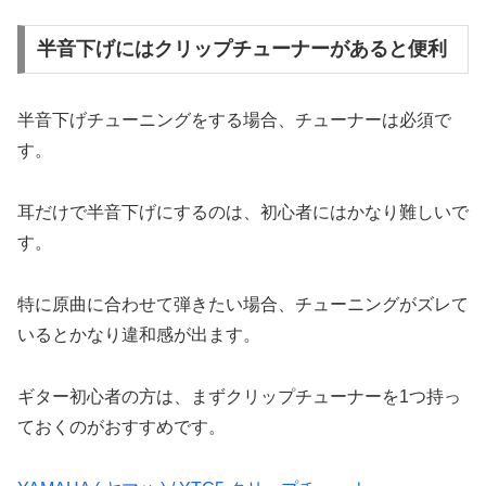
半音下げにはクリップチューナーがあると便利
半音下げチューニングをする場合、チューナーは必須で
す。
耳だけで半音下げにするのは、初心者にはかなり難しいで
す。
特に原曲に合わせて弾きたい場合、チューニングがズレて
いるとかなり違和感が出ます。
ギター初心者の方は、まずクリップチューナーを1つ持っ
ておくのがおすすめです。