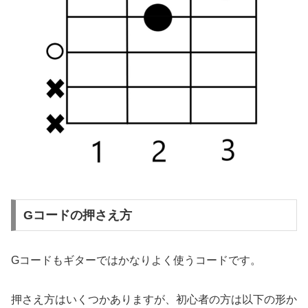
Gコードの押さえ方
Gコードもギターではかなりよく使うコードです。
押さえ方はいくつかありますが、初心者の方は以下の形か