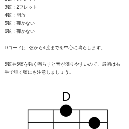
3弦：2フレット
4弦：開放
5弦：弾かない
6弦：弾かない
Dコードは1弦から4弦までを中心に鳴らします。
5弦や6弦を強く鳴らすと音が濁りやすいので、最初は右
手で弾く弦にも注意しましょう。