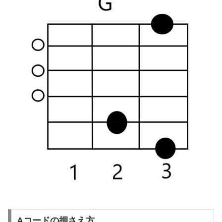
Aコードの押さえ方