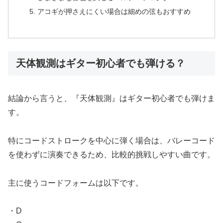
アコギが押さえにくい場合は細めの弦もおすすめ
天体観測はギター初心者でも弾ける？
結論から言うと、『天体観測』はギター初心者でも弾けま
す。
特にコードストロークを中心に弾く場合は、バレーコード
を使わずに演奏できるため、比較的挑戦しやすい曲です。
主に使うコードフォームは以下です。
・D