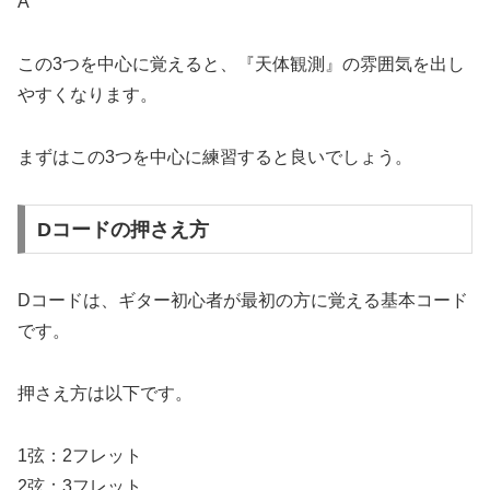
A
この3つを中心に覚えると、『天体観測』の雰囲気を出し
やすくなります。
まずはこの3つを中心に練習すると良いでしょう。
Dコードの押さえ方
Dコードは、ギター初心者が最初の方に覚える基本コード
です。
押さえ方は以下です。
1弦：2フレット
2弦：3フレット