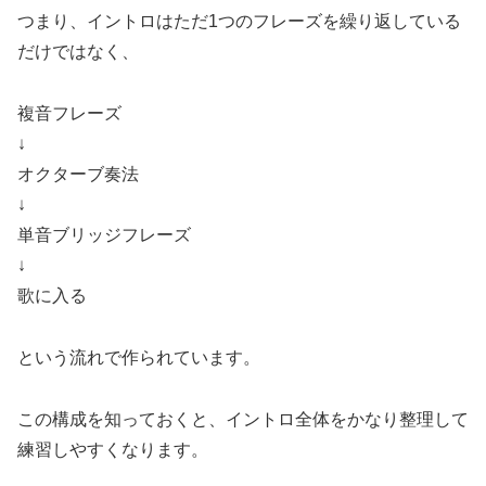
つまり、イントロはただ1つのフレーズを繰り返している
だけではなく、
複音フレーズ
↓
オクターブ奏法
↓
単音ブリッジフレーズ
↓
歌に入る
という流れで作られています。
この構成を知っておくと、イントロ全体をかなり整理して
練習しやすくなります。