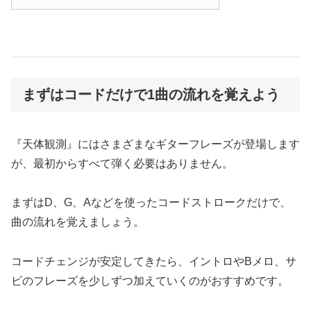
まずはコードだけで1曲の流れを覚えよう
『天体観測』にはさまざまなギターフレーズが登場します
が、最初からすべて弾く必要はありません。
まずはD、G、Aなどを使ったコードストロークだけで、
曲の流れを覚えましょう。
コードチェンジが安定してきたら、イントロやBメロ、サ
ビのフレーズを少しずつ加えていくのがおすすめです。