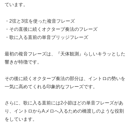
ています。
・2弦と3弦を使った複音フレーズ
・その直後に続くオクターブ奏法のフレーズ
・歌に入る直前の単音ブリッジフレーズ
最初の複音フレーズは、『天体観測』らしいキラッとした
響きが特徴です。
その後に続くオクターブ奏法の部分は、イントロの勢いを
一気に高めてくれる印象的なフレーズです。
さらに、歌に入る直前には2小節ほどの単音フレーズがあ
り、イントロからAメロへ入るための橋渡しのような役割
をしています。