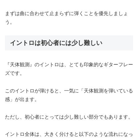
まずは曲に合わせて止まらずに弾くことを優先しましょ
う。
イントロは初心者には少し難しい
『天体観測』のイントロは、とても印象的なギターフレー
ズです。
このイントロが弾けると、一気に「天体観測を弾いている
感」が出ます。
ただし、初心者にとっては少し難しい部分でもあります。
イントロ全体は、大きく分けると以下のような流れになっ