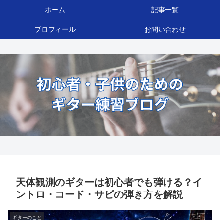
ホーム
記事一覧
プロフィール
お問い合わせ
天体観測のギターは初心者でも弾ける？イ
ントロ・コード・サビの弾き方を解説
ギターのこと