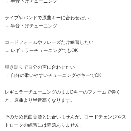
→ 半音下げチューニング
ライブやバンドで原曲キーに合わせたい
→ 半音下げチューニング
コードフォームやフレーズだけ練習したい
→ レギュラーチューニングでもOK
弾き語りで自分の声に合わせたい
→ 自分の歌いやすいチューニングやキーでOK
レギュラーチューニングのままDキーのフォームで弾く
と、原曲より半音高くなります。
そのため原曲音源とは合いませんが、コードチェンジやス
トロークの練習には問題ありません。