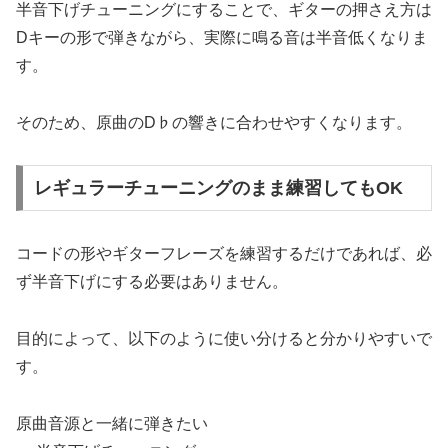
半音下げチューニングにすることで、ギターの押さえ方は
Dキーの形で弾きながら、実際に鳴る音は半音低くなりま
す。
そのため、原曲のD♭の響きに合わせやすくなります。
レギュラーチューニングのまま練習してもOK
コードの形やギターフレーズを練習するだけであれば、必
ず半音下げにする必要はありません。
目的によって、以下のように使い分けると分かりやすいで
す。
原曲音源と一緒に弾きたい