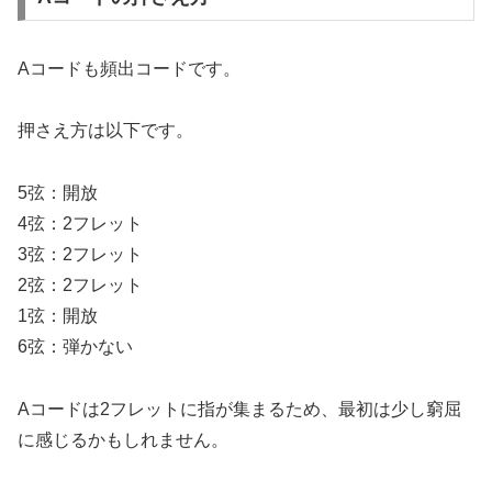
Aコードも頻出コードです。
押さえ方は以下です。
5弦：開放
4弦：2フレット
3弦：2フレット
2弦：2フレット
1弦：開放
6弦：弾かない
Aコードは2フレットに指が集まるため、最初は少し窮屈
に感じるかもしれません。