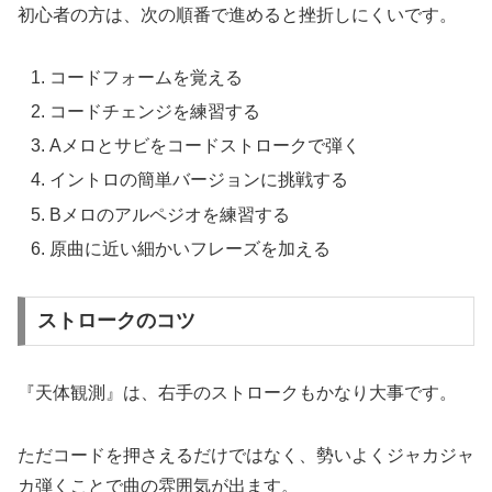
初心者の方は、次の順番で進めると挫折しにくいです。
コードフォームを覚える
コードチェンジを練習する
Aメロとサビをコードストロークで弾く
イントロの簡単バージョンに挑戦する
Bメロのアルペジオを練習する
原曲に近い細かいフレーズを加える
ストロークのコツ
『天体観測』は、右手のストロークもかなり大事です。
ただコードを押さえるだけではなく、勢いよくジャカジャ
カ弾くことで曲の雰囲気が出ます。