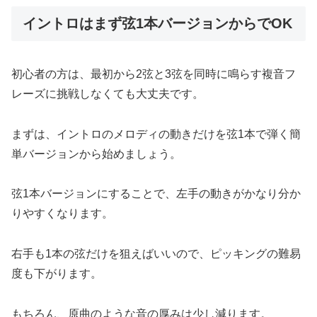
イントロはまず弦1本バージョンからでOK
初心者の方は、最初から2弦と3弦を同時に鳴らす複音フ
レーズに挑戦しなくても大丈夫です。
まずは、イントロのメロディの動きだけを弦1本で弾く簡
単バージョンから始めましょう。
弦1本バージョンにすることで、左手の動きがかなり分か
りやすくなります。
右手も1本の弦だけを狙えばいいので、ピッキングの難易
度も下がります。
もちろん、原曲のような音の厚みは少し減ります。