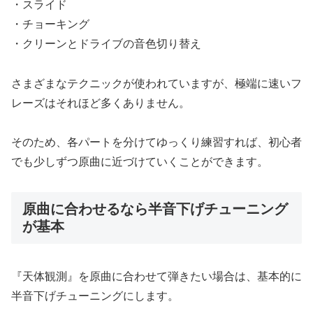
・スライド
・チョーキング
・クリーンとドライブの音色切り替え
さまざまなテクニックが使われていますが、極端に速いフ
レーズはそれほど多くありません。
そのため、各パートを分けてゆっくり練習すれば、初心者
でも少しずつ原曲に近づけていくことができます。
原曲に合わせるなら半音下げチューニング
が基本
『天体観測』を原曲に合わせて弾きたい場合は、基本的に
半音下げチューニングにします。