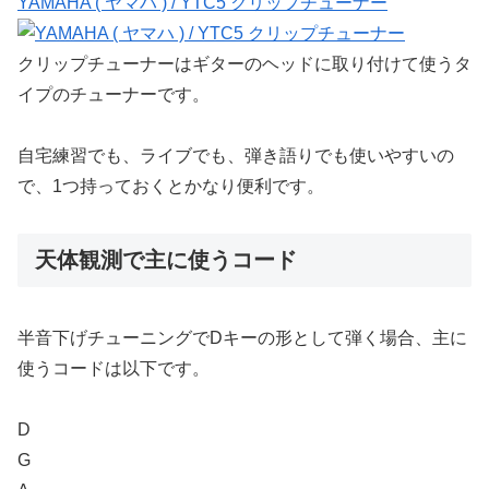
YAMAHA ( ヤマハ ) / YTC5 クリップチューナー
クリップチューナーはギターのヘッドに取り付けて使うタ
イプのチューナーです。
自宅練習でも、ライブでも、弾き語りでも使いやすいの
で、1つ持っておくとかなり便利です。
天体観測で主に使うコード
半音下げチューニングでDキーの形として弾く場合、主に
使うコードは以下です。
D
G