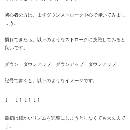
初心者の方は、まずダウンストローク中心で弾いてみまし
ょう。
慣れてきたら、以下のようなストロークに挑戦してみると
良いです。
ダウン ダウンアップ ダウンアップ ダウンアップ
記号で書くと、以下のようなイメージです。
↓ ↓↑ ↓↑ ↓↑
最初は細かいリズムを完璧にしようとしなくても大丈夫で
す。