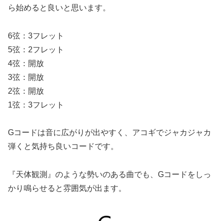
ら始めると良いと思います。
6弦：3フレット
5弦：2フレット
4弦：開放
3弦：開放
2弦：開放
1弦：3フレット
Gコードは音に広がりが出やすく、アコギでジャカジャカ
弾くと気持ち良いコードです。
『天体観測』のような勢いのある曲でも、Gコードをしっ
かり鳴らせると雰囲気が出ます。