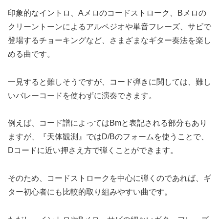
印象的なイントロ、Aメロのコードストローク、Bメロの
クリーントーンによるアルペジオや単音フレーズ、サビで
登場するチョーキングなど、さまざまなギター奏法を楽し
める曲です。
一見すると難しそうですが、コード弾きに関しては、難し
いバレーコードを使わずに演奏できます。
例えば、コード譜によってはBmと表記される部分もあり
ますが、『天体観測』ではD/Bのフォームを使うことで、
Dコードに近い押さえ方で弾くことができます。
そのため、コードストロークを中心に弾くのであれば、ギ
ター初心者にも比較的取り組みやすい曲です。