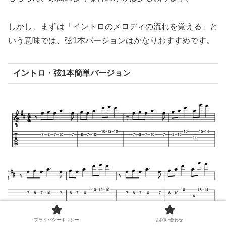
しかし、まずは「イントロのメロディの流れを覚える」と
いう意味では、弦1本バージョンはかなりおすすめです。
イントロ・弦1本簡単バージョン
プライバシーポリシー
お問い合わせ