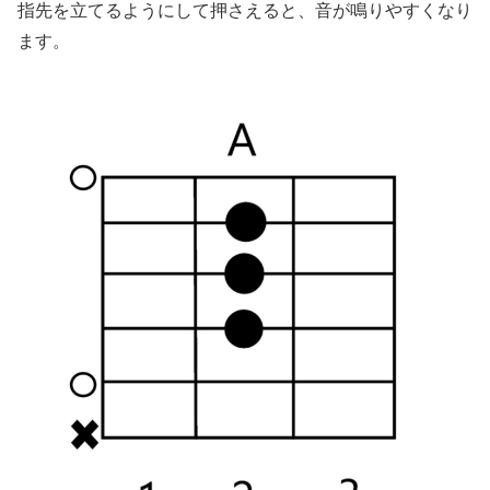
指先を立てるようにして押さえると、音が鳴りやすくなり
ます。