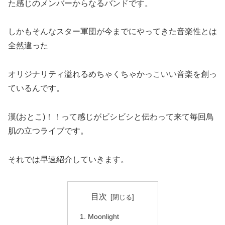
た感じのメンバーからなるバンドです。
しかもそんなスター軍団が今までにやってきた音楽性とは
全然違った
オリジナリティ溢れるめちゃくちゃかっこいい音楽を創っ
ているんです。
漢(おとこ)！！って感じがビシビシと伝わって来て毎回鳥
肌の立つライブです。
それでは早速紹介していきます。
目次
Moonlight