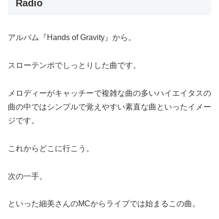
Radio
アルバム『Hands of Gravity』から。
スローテンポでしっとりした曲です。
メロディーがキャッチーで複雑な曲の多いハイエイタスの
曲の中ではシンプルで覚えやすい素直な曲といったイメー
ジです。
これからどこに行こう。
次の一手。
といった細美さんのMCからライブでは始まるこの曲。