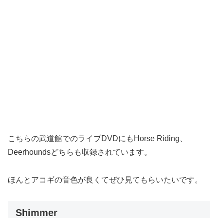
こちらの武道館でのライブDVDにもHorse Riding、
Deerhoundsどちらも収録されています。
ほんとアコギの音色が良くてぜひ見てもらいたいです。
Shimmer