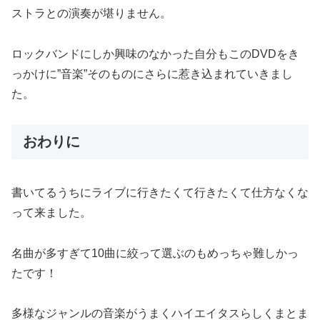
ストラとの演奏が堪りません。
ロックバンドにしか興味のなかった自分もこのDVDをき
っかけに”音楽”そのものにさらに惹き込まれていきまし
た。
おわりに
書いてるうちにライブに行きたくて行きたくて仕方なくな
って来ました。
名曲が多すぎて10曲に絞って選ぶのもめっちゃ難しかっ
たです！
多様なジャンルの音楽がうまくハイエイタスらしくまとま