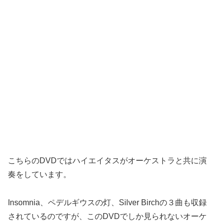
こちらのDVDではハイエイタスがオーケストラと共に演
奏をしています。
Insomnia、ペデルギウスの灯、Silver Birchの３曲も収録
されているのですが、このDVDでしか見られないオーケ