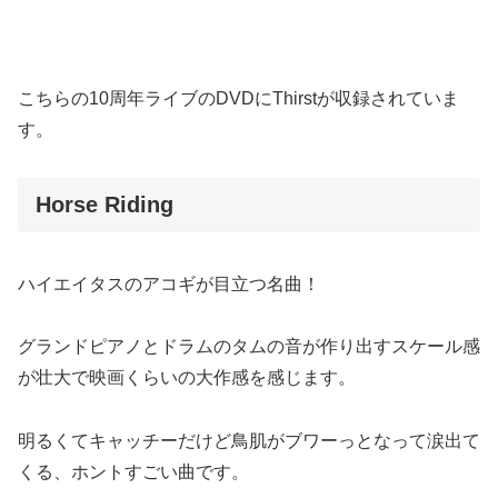
こちらの10周年ライブのDVDにThirstが収録されていま
す。
Horse Riding
ハイエイタスのアコギが目立つ名曲！
グランドピアノとドラムのタムの音が作り出すスケール感
が壮大で映画くらいの大作感を感じます。
明るくてキャッチーだけど鳥肌がブワーっとなって涙出て
くる、ホントすごい曲です。