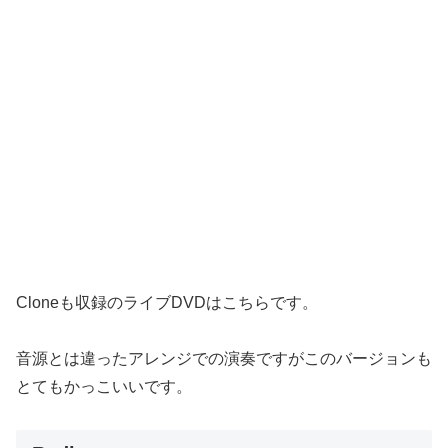
Cloneも収録のライブDVDはこちらです。
音源とは違ったアレンジでの演奏ですがこのバージョンも
とてもかっこいいです。