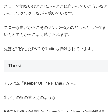
スローで切ないけどこれからどこに向かっていこうかなと
か少しワクワクしながら聴いています。
スローな曲だからこそのメンバー5人のどしっとした佇ま
いもとてもかっこよく感じられます。
先ほど紹介したDVDでRadioも収録されています。
Thirst
アルバム『Keeper Of The Flame』から。
出だしの狼の遠吠えのような
EBOWを使った特殊なギターのロングトーンな音が独特