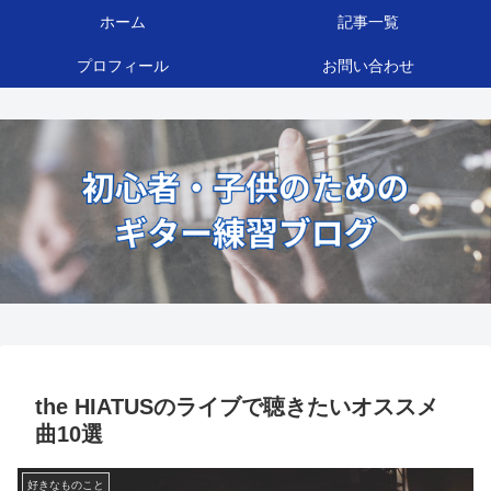
ホーム
記事一覧
プロフィール
お問い合わせ
the HIATUSのライブで聴きたいオススメ
曲10選
好きなものこと