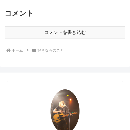
コメント
コメントを書き込む
ホーム
好きなものこと