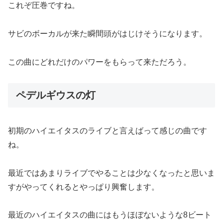
これぞ圧巻ですね。
サビのボーカルが来た瞬間頭がはじけそうになります。
この曲にどれだけのパワーをもらって来ただろう。
ペデルギウスの灯
初期のハイエイタスのライブと言えばって感じの曲です
ね。
最近ではあまりライブでやることは少なくなったと思いま
すがやってくれるとやっぱり興奮します。
最近のハイエイタスの曲にはもうほぼないような8ビート