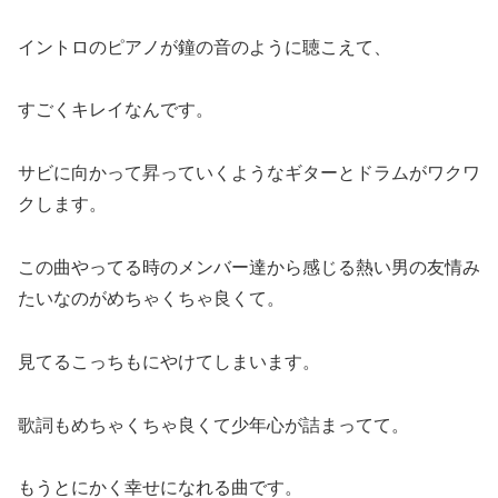
イントロのピアノが鐘の音のように聴こえて、
すごくキレイなんです。
サビに向かって昇っていくようなギターとドラムがワクワ
クします。
この曲やってる時のメンバー達から感じる熱い男の友情み
たいなのがめちゃくちゃ良くて。
見てるこっちもにやけてしまいます。
歌詞もめちゃくちゃ良くて少年心が詰まってて。
もうとにかく幸せになれる曲です。