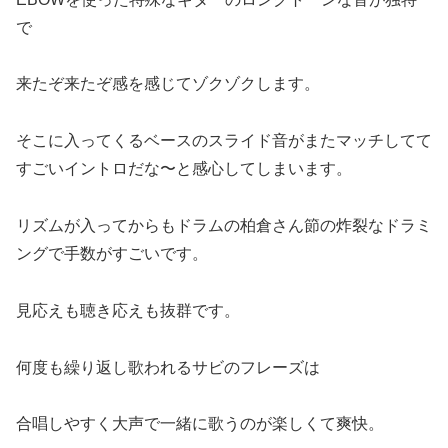
で
来たぞ来たぞ感を感じてゾクゾクします。
そこに入ってくるベースのスライド音がまたマッチしてて
すごいイントロだな〜と感心してしまいます。
リズムが入ってからもドラムの柏倉さん節の炸裂なドラミ
ングで手数がすごいです。
見応えも聴き応えも抜群です。
何度も繰り返し歌われるサビのフレーズは
合唱しやすく大声で一緒に歌うのが楽しくて爽快。