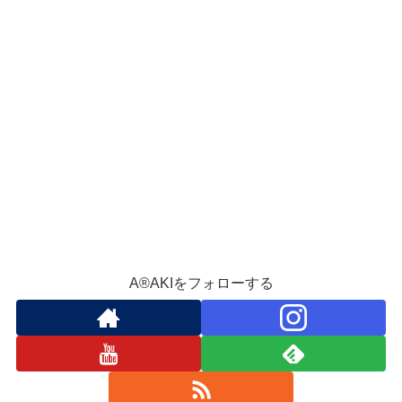
A®️AKIをフォローする