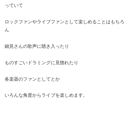
っていて
ロックファンやライブファンとして楽しめることはもちろ
ん
細見さんの歌声に聴き入ったり
ものすごいドラミングに見惚れたり
各楽器のファンとしてとか
いろんな角度からライブを楽しめます。