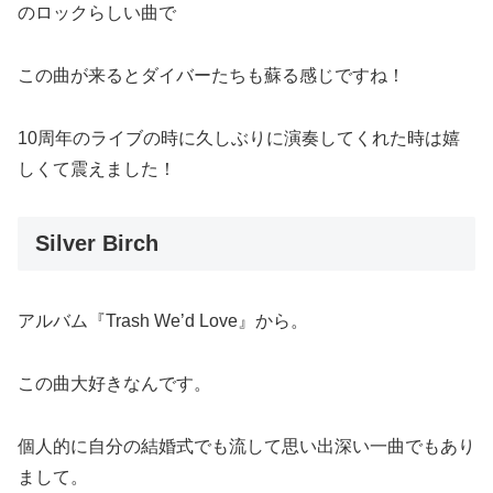
のロックらしい曲で
この曲が来るとダイバーたちも蘇る感じですね！
10周年のライブの時に久しぶりに演奏してくれた時は嬉
しくて震えました！
Silver Birch
アルバム『Trash We’d Love』から。
この曲大好きなんです。
個人的に自分の結婚式でも流して思い出深い一曲でもあり
まして。