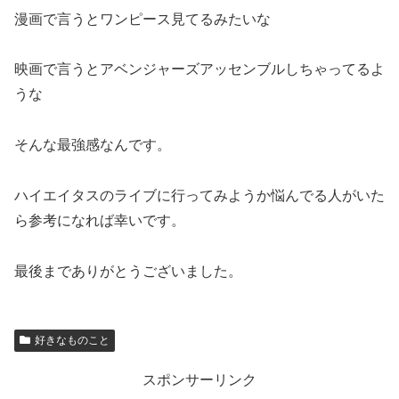
漫画で言うとワンピース見てるみたいな
映画で言うとアベンジャーズアッセンブルしちゃってるよ
うな
そんな最強感なんです。
ハイエイタスのライブに行ってみようか悩んでる人がいた
ら参考になれば幸いです。
最後までありがとうございました。
好きなものこと
スポンサーリンク