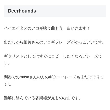
Deerhounds
ハイエイタスのアコギ映え曲もう一曲いきます！
出だしから細美さんのアコギフレーズがかっこいいです。
ギタリストとしてはすぐにコピーしたくなるフレーズで
す。
間奏でのmasaさんの方のギターフレーズもまたそそりま
すし
難解に絡んでいる各楽器が見ものな曲です。