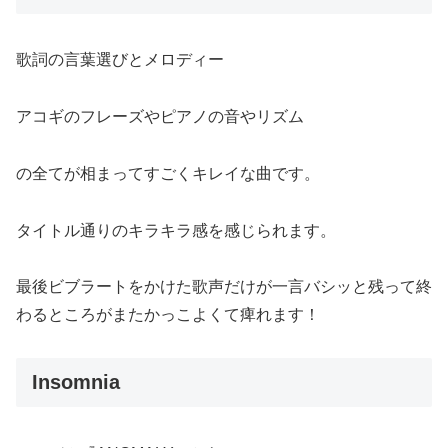
歌詞の言葉選びとメロディー
アコギのフレーズやピアノの音やリズム
の全てが相まってすごくキレイな曲です。
タイトル通りのキラキラ感を感じられます。
最後ビブラートをかけた歌声だけが一言バシッと残って終
わるところがまたかっこよくて痺れます！
Insomnia