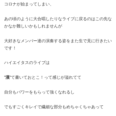
コロナが始まってしまい、
あの頃のように大合唱したりなライブに戻るのはこの先な
かなか難しいかもしれませんが
大好きなメンバー達の演奏する姿をまた生で見に行きたい
です！
ハイエイタスのライブは
“
漢
“て書いておとこ！って感じが溢れてて
自分もパワーをもらって強くなれるし
でもすごくキレイで繊細な部分もめちゃくちゃあって