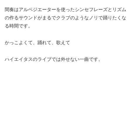
間奏はアルペジエーターを使ったシンセフレーズとリズム
の作るサウンドがまるでクラブのようなノリで踊りたくな
る時間です。
かっこよくて、踊れて、歌えて
ハイエイタスのライブでは外せない一曲です。