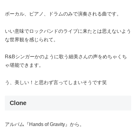
ボーカル、ピアノ、ドラムのみで演奏される曲です。
いい意味でロックバンドのライブに来たとは思えないよう
な世界観を感じられて。
R&Bシンガーかのように歌う細美さんの声をめちゃくち
ゃ堪能できます。
う、美しい！と思わず言ってしまいそうです笑
Clone
アルバム『Hands of Gravity』から。